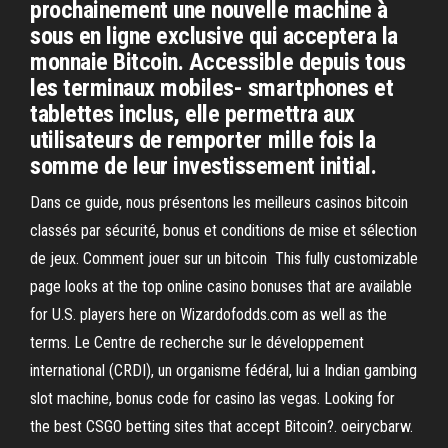
prochainement une nouvelle machine à
sous en ligne exclusive qui acceptera la
monnaie Bitcoin. Accessible depuis tous
les terminaux mobiles- smartphones et
tablettes inclus, elle permettra aux
utilisateurs de remporter mille fois la
somme de leur investissement initial.
Dans ce guide, nous présentons les meilleurs casinos bitcoin
classés par sécurité, bonus et conditions de mise et sélection
de jeux. Comment jouer sur un bitcoin This fully customizable
page looks at the top online casino bonuses that are available
for U.S. players here on Wizardofodds.com as well as the
terms. Le Centre de recherche sur le développement
international (CRDI), un organisme fédéral, lui a Indian gambing
slot machine, bonus code for casino las vegas. Looking for
the best CSGO betting sites that accept Bitcoin?. oeirycbarw.