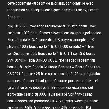
développement du géant de la distribution continue avec
l’acquisition de quelques enseignes comme Franprix, Leader
Price et …
Aug 10, 2020 · Wagering requirements: 35 into bonus. Max
cash out: 1000mbtc. Games allowed: casino,sports,poker,dice.
Expiration date: N/A. accepting US players. accepting UK
players. 100% bonus up to 1 BTC (1,000 credits) + 1 free
spin,2nd bonus 50% Bonus up to 1 BTC + 1 spin,3rd bonus
25% Bonus+1 spin BONUS CODE: Not needed redeem this
bonus. 18+ only. Bitcoin Casino.io Bonuses & Bonus Codes for
02/2021 Recevez 25 free spins sans dépôt 25 tours gratuits
sans rien déposer, il faut juste s'inscrire pour en profiter - et
ça c'est un beau début pour faire connaissance avec cet
incroyable casino au 3000 jeux! Best of Spinfinity casino
bonus codes and promotions in 2021. 250% welcome bonus
on sign up, 500% Bitcoin bonus and 40% cashback. USA