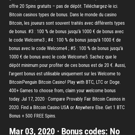
offre 20 Spins gratuits – pas de dépôt. Téléchargez-le ici.
Bitcoin casinos types de bonus. Dans le monde du casino
Bitcoin, les joueurs sont souvent traités avec différents types
de bonus. #3 : 100 % de bonus jusqu'à 1000 € de bonus avec
le code Welcome3 ; #4 : 100 % de bonus jusqu'à 1000 € de
bonus avec le code Welcome4 ; #5 : 100 % de bonus jusqu'à
1000 € de bonus avec le code Welcome5. Sachez que le
dépôt minimum pour profiter de ces bonus est de 20 €. Aussi,
l’argent bonus est utilisable uniquement sur les Welcome to
BitcoinPenguin Bitcoin Casino! Play with BTC, LTC or Doge.
400+ Games to choose from, claim your welcome bonus
today. Jul 17, 2020 · Compare Provably Fair Bitcoin Casinos in
2020. Find a Bitcoin Casino USA or Anywhere Else. Get 1 BTC
Bonus + 500 FREE Spins.
Mar 03, 2020 · Bonus codes: No