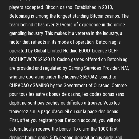
players accepted. Bitcoin caisno. Established in 2013,
Betcoin.ag is among the longest standing Bitcoin casinos. The
team behind it has over 20 years of experience in the online
gambling industry. This makes it a veteran in the industry, a
factor that reflects in its mode of operation. Betcoin.ag is
operated by Global Limited Holding EOOD. License GLH-
OCCHKTW0706262018. Casino games offered on Betcoin.ag
are provided and regulated by Gaming Services Provider, N.V.,
who are operating under the license 365/JAZ issued to
CURACAO eGAMING by the Government of Curacao. Comme
pour tous les autres bonus de casino, les codes bonus sans
dépôt ne sont pas cachés ou difficiles à trouver. Vous les
trouverez sur la page d'accueil ou sur la page des bonus.
First, after you register your Betcoin account, you will not
automatically receive the bonus. To claim the 100% first
deposit bonus code, 50% second deposit bonus code, and