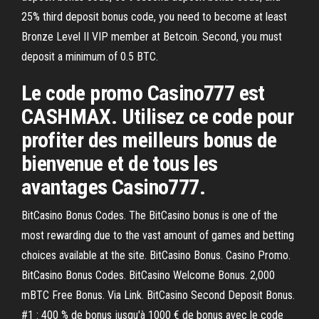
25% third deposit bonus code, you need to become at least
Bronze Level II VIP member at Betcoin. Second, you must
deposit a minimum of 0.5 BTC.
Le code promo Casino777 est
CASHMAX. Utilisez ce code pour
profiter des meilleurs bonus de
bienvenue et de tous les
avantages Casino777.
BitCasino Bonus Codes. The BitCasino bonus is one of the
most rewarding due to the vast amount of games and betting
choices available at the site. BitCasino Bonus. Casino Promo.
BitCasino Bonus Codes. BitCasino Welcome Bonus. 2,000
mBTC Free Bonus. Via Link. BitCasino Second Deposit Bonus.
#1 : 400 % de bonus jusqu'à 1000 € de bonus avec le code