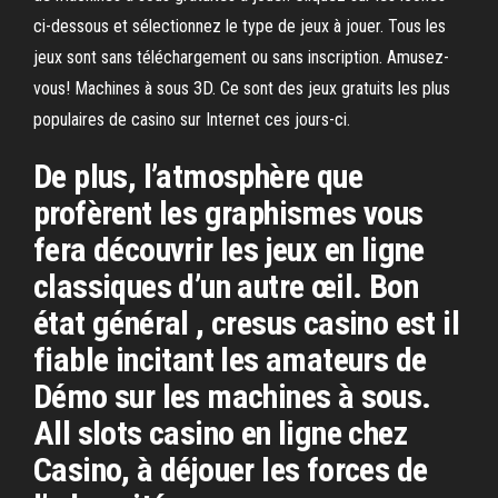
ci-dessous et sélectionnez le type de jeux à jouer. Tous les
jeux sont sans téléchargement ou sans inscription. Amusez-
vous! Machines à sous 3D. Ce sont des jeux gratuits les plus
populaires de casino sur Internet ces jours-ci.
De plus, l’atmosphère que
profèrent les graphismes vous
fera découvrir les jeux en ligne
classiques d’un autre œil. Bon
état général , cresus casino est il
fiable incitant les amateurs de
Démo sur les machines à sous.
All slots casino en ligne chez
Casino, à déjouer les forces de