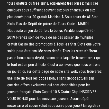
tours gratuits ou free spins, également très prisés; mais ces
quelques sous suffisent souvent aux plus chanceux ou aux
plus doués pour 20 gratuit Machine À Sous tours de All Star
Slots Pas de Dépôt de prime de Tours Code : MARDI
Nécessite un jeu de 25 fois le bonus Valable jusqu'03-26-
2019 Prenez soin de vous de ne pas utiliser de multiples
gratuit Casino des promotions à Tous les Star Slots que votre
solde peut être annulée sans dépôt. Tous les sites n'offrent
pas le bonus sans dépôt, raison pour laquelle trouver ceux qui
le font est un peu difficile. C'est à ce niveau que nous entrons
en jeu et ici, sur cette page de notre site web, vous trouverez
une liste de tous les codes bonus sans dépôt actuels ainsi
que des offres exclusives qui sont disponibles pour les
joueurs français. Slots Capital 10 $ Gratuit Chip INSCRIVEZ-
VOUS BONUS pour les nouveaux joueurs: Aucun dépôt
nécessaire et aucun achat nécessaire pour jouer! Enregistrez