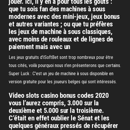
jouer. Ici, il y en a pour tous les goûts :
que tu sois fan des machines à sous
modernes avec des mini-jeux, jeux bonus
et autres variantes ; ou que tu préfères
les jeux de machine à sous classiques,
avec moins de rouleaux et de lignes de
paiement mais avec un
Les jeux gratuits d'iSoftBet sont trop nombreux pour être
tous cités, voilà pourquoi nous n'en présenterons que certains.
Super Luck : C'est un jeu de machine à sous disponible en
version gratuite pour les joueurs belges qui sont intéressés.
Video slots casino bonus codes 2020
vous l’aurez compris, 3.000 sur la
deuxième et 5.000 sur la troisième.
C’était en effet oublier le Sénat et les
quelques généraux pressés de récupérer