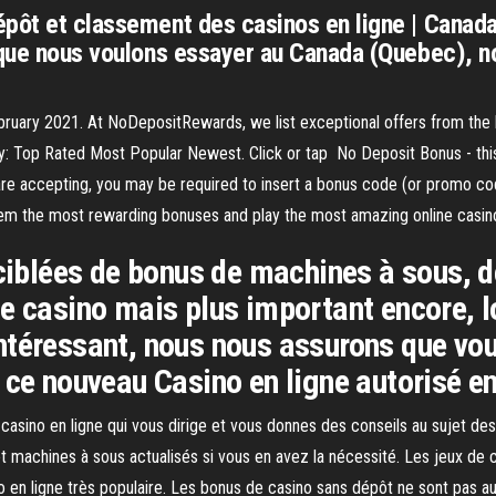
pôt et classement des casinos en ligne | Canada
t que nous voulons essayer au Canada (Quebec), n
ruary 2021. At NoDepositRewards, we list exceptional offers from the be
y: Top Rated Most Popular Newest. Click or tap No Deposit Bonus - thi
re accepting, you may be required to insert a bonus code (or promo cod
em the most rewarding bonuses and play the most amazing online casi
 ciblées de bonus de machines à sous, 
e casino mais plus important encore, l
téressant, nous nous assurons que vou
 ce nouveau Casino en ligne autorisé e
e casino en ligne qui vous dirige et vous donnes des conseils au sujet des
e et machines à sous actualisés si vous en avez la nécessité. Les jeux d
o en ligne très populaire. Les bonus de casino sans dépôt ne sont pas a