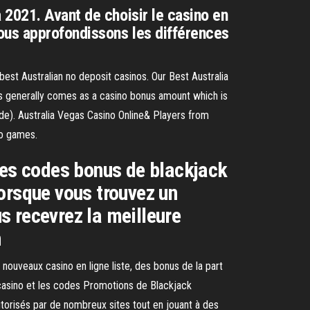
 2021. Avant de choisir le casino en
ous approfondissons les différences
st Australian no deposit casinos. Our Best Australia
s generally comes as a casino bonus amount which is
e). Australia Vegas Casino Online& Players from
no games.
des codes bonus de blackjack
orsque vous trouvez un
s recevrez la meilleure
n
 nouveaux casino en ligne liste, des bonus de la part
e casino et les codes Promotions de Blackjack
utorisés par de nombreux sites tout en jouant à des