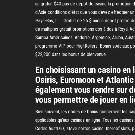
un gratuit $40 pas de dépôt de casino la promotion
d'Asie conditions d'état que vous devez effectuer un 
Pays-Bas, L' … Gratuit de 25 $ aucun dépôt promo d
de multiples gratuit promotions dos à dos à Royal Ac
Samoa Américaines, Andorre, Argentine, Aruba, Austra
programme VIP pour HighRollers. Bonus spéciaux pour 
$22,200 dans les bonus de bienvenue
En choisissant un casino en 
Osiris, Euromoon et Atlantic
également vous rendre sur d
vous permettre de jouer en li
Bien souvent, les codes de bonus concernent les casi
applicables qu'aux casinos en ligne. Tous les casinos 
Codes Australia, steve norton casino, thereof slots,