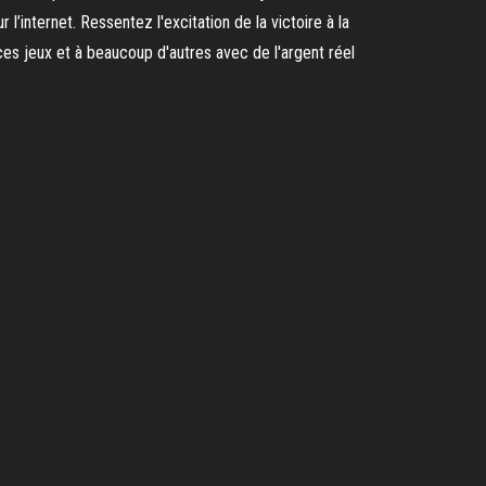
internet. Ressentez l'excitation de la victoire à la
ces jeux et à beaucoup d'autres avec de l'argent réel