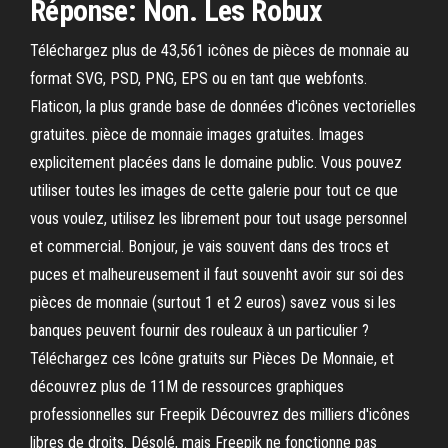
Réponse: Non. Les Robux
Téléchargez plus de 43,561 icônes de pièces de monnaie au
format SVG, PSD, PNG, EPS ou en tant que webfonts.
Flaticon, la plus grande base de données d'icônes vectorielles
gratuites. pièce de monnaie images gratuites. Images
explicitement placées dans le domaine public. Vous pouvez
utiliser toutes les images de cette galerie pour tout ce que
vous voulez, utilisez les librement pour tout usage personnel
et commercial. Bonjour, je vais souvent dans des trocs et
puces et malheureusement il faut souvenht avoir sur soi des
pièces de monnaie (surtout 1 et 2 euros) savez vous si les
banques peuvent fournir des rouleaux à un particulier ?
Téléchargez ces Icône gratuits sur Pièces De Monnaie, et
découvrez plus de 11M de ressources graphiques
professionnelles sur Freepik Découvrez des milliers d'icônes
libres de droits. Désolé, mais Freepik ne fonctionne pas