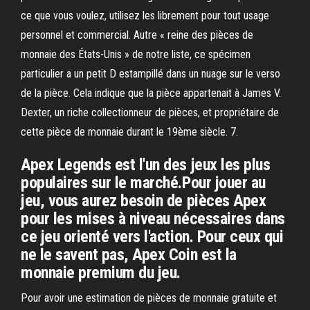
ce que vous voulez, utilisez les librement pour tout usage
personnel et commercial. Autre « reine des pièces de
monnaie des États-Unis » de notre liste, ce spécimen
particulier a un petit D estampillé dans un nuage sur le verso
de la pièce. Cela indique que la pièce appartenait à James V.
Dexter, un riche collectionneur de pièces, et propriétaire de
cette pièce de monnaie durant le 19ème siècle. 7.
Apex Legends est l'un des jeux les plus
populaires sur le marché.Pour jouer au
jeu, vous aurez besoin de pièces Apex
pour les mises à niveau nécessaires dans
ce jeu orienté vers l'action. Pour ceux qui
ne le savent pas, Apex Coin est la
monnaie premium du jeu.
Pour avoir une estimation de pièces de monnaie gratuite et