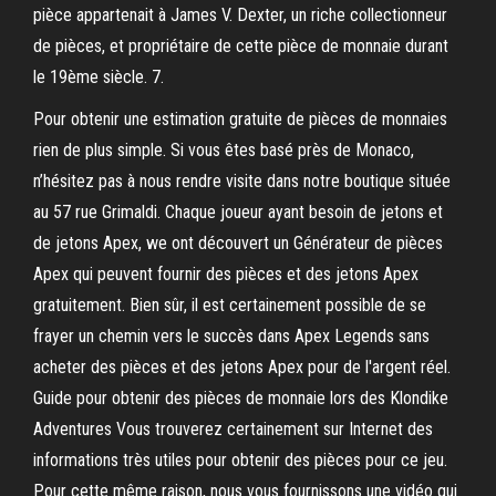
pièce appartenait à James V. Dexter, un riche collectionneur
de pièces, et propriétaire de cette pièce de monnaie durant
le 19ème siècle. 7.
Pour obtenir une estimation gratuite de pièces de monnaies
rien de plus simple. Si vous êtes basé près de Monaco,
n’hésitez pas à nous rendre visite dans notre boutique située
au 57 rue Grimaldi. Chaque joueur ayant besoin de jetons et
de jetons Apex, we ont découvert un Générateur de pièces
Apex qui peuvent fournir des pièces et des jetons Apex
gratuitement. Bien sûr, il est certainement possible de se
frayer un chemin vers le succès dans Apex Legends sans
acheter des pièces et des jetons Apex pour de l'argent réel.
Guide pour obtenir des pièces de monnaie lors des Klondike
Adventures Vous trouverez certainement sur Internet des
informations très utiles pour obtenir des pièces pour ce jeu.
Pour cette même raison, nous vous fournissons une vidéo qui