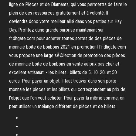
ligne de Pièces et de Diamants, qui vous permettra de faire le
plein de ces ressources gratuitement et à volonté. Il
deviendra donc votre meilleur allié dans vos parties sur Hay
Day. Profitez dune grande surprise maintenant sur
fr.dhgate.com pour acheter toutes sortes de des pièces de
monnaie boîte de bonbons 2021 en promotion! Fr.dhgate.com
vous propose une large sÃ©lection de promotion des pièces
de monnaie boîte de bonbons en vente au prix pas cher et
excellent artisanat. • les billets : billets de 5, 10, 20, et 50
euros. Pour payer un objet, il faut trouver dans son porte-
monnaie les pièces et les billets qui correspondent au prix de
l'objet que l'on veut acheter. Pour payer la même somme, on
peut utiliser un mélange différent de pièces et de billets.