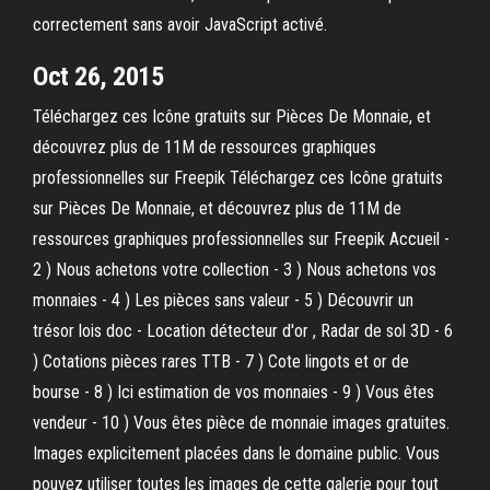
correctement sans avoir JavaScript activé.
Oct 26, 2015
Téléchargez ces Icône gratuits sur Pièces De Monnaie, et
découvrez plus de 11M de ressources graphiques
professionnelles sur Freepik Téléchargez ces Icône gratuits
sur Pièces De Monnaie, et découvrez plus de 11M de
ressources graphiques professionnelles sur Freepik Accueil -
2 ) Nous achetons votre collection - 3 ) Nous achetons vos
monnaies - 4 ) Les pièces sans valeur - 5 ) Découvrir un
trésor lois doc - Location détecteur d'or , Radar de sol 3D - 6
) Cotations pièces rares TTB - 7 ) Cote lingots et or de
bourse - 8 ) Ici estimation de vos monnaies - 9 ) Vous êtes
vendeur - 10 ) Vous êtes pièce de monnaie images gratuites.
Images explicitement placées dans le domaine public. Vous
pouvez utiliser toutes les images de cette galerie pour tout