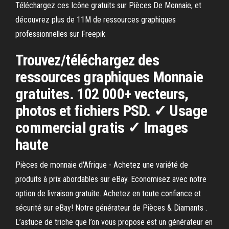
Téléchargez ces Icône gratuits sur Pièces De Monnaie, et
découvrez plus de 11M de ressources graphiques
professionnelles sur Freepik
Trouvez/téléchargez des
ressources graphiques Monnaie
gratuites. 102 000+ vecteurs,
photos et fichiers PSD. ✓ Usage
commercial gratis ✓ Images
haute
Pièces de monnaie d'Afrique - Achetez une variété de
produits à prix abordables sur eBay. Economisez avec notre
option de livraison gratuite. Achetez en toute confiance et
sécurité sur eBay! Notre générateur de Pièces & Diamants .
L’astuce de triche que l’on vous propose est un générateur en