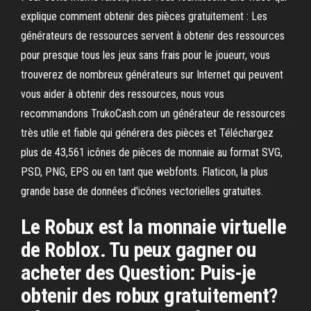
explique comment obtenir des pièces gratuitement : Les
générateurs de ressources servent à obtenir des ressources
pour presque tous les jeux sans frais pour le joueurr, vous
trouverez de nombreux générateurs sur Internet qui peuvent
vous aider à obtenir des ressources, nous vous
recommandons TrukoCash.com un générateur de ressources
très utile et fiable qui générera des pièces et Téléchargez
plus de 43,561 icônes de pièces de monnaie au format SVG,
PSD, PNG, EPS ou en tant que webfonts. Flaticon, la plus
grande base de données d'icônes vectorielles gratuites.
Le Robux est la monnaie virtuelle
de Roblox. Tu peux gagner ou
acheter des Question: Puis-je
obtenir des robux gratuitement?