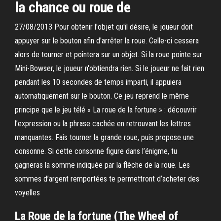
la chance ou roue de
27/08/2013 Pour obtenir l'objet qu'il désire, le joueur doit
appuyer sur le bouton afin d'arrêter la roue. Celle-ci cessera
alors de tourner et pointera sur un objet. Si la roue pointe sur
Mini-Bowser, le joueur n'obtiendra rien. Si le joueur ne fait rien
pendant les 10 secondes de temps imparti, il appuiera
automatiquement sur le bouton. Ce jeu reprend le même
principe que le jeu télé « La roue de la fortune » : découvrir
l’expression ou la phrase cachée en retrouvant les lettres
manquantes. Fais tourner la grande roue, puis propose une
consonne. Si cette consonne figure dans l’énigme, tu
gagneras la somme indiquée par la flèche de la roue. Les
sommes d’argent remportées te permettront d’acheter des
voyelles
La Roue de la fortune (The Wheel of