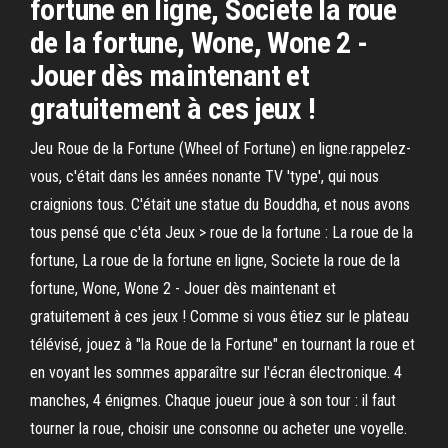
fortune en ligne, Societe la roue
de la fortune, Wone, Wone 2 -
Jouer dès maintenant et
gratuitement à ces jeux !
Jeu Roue de la Fortune (Wheel of Fortune) en ligne.rappelez-
vous, c'était dans les années nonante TV 'type', qui nous
craignions tous. C'était une statue du Bouddha, et nous avons
tous pensé que c'éta Jeux > roue de la fortune : La roue de la
fortune, La roue de la fortune en ligne, Societe la roue de la
fortune, Wone, Wone 2 - Jouer dès maintenant et
gratuitement à ces jeux ! Comme si vous êtiez sur le plateau
télévisé, jouez à "la Roue de la Fortune" en tournant la roue et
en voyant les sommes apparaître sur l'écran électronique. 4
manches, 4 énigmes. Chaque joueur joue à son tour : il faut
tourner la roue, choisir une consonne ou acheter une voyelle.