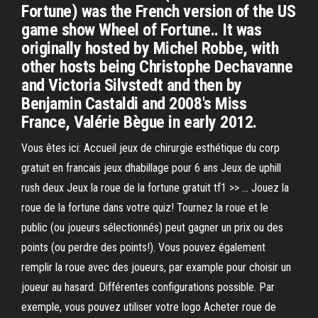
Fortune) was the French version of the US
game show Wheel of Fortune.. It was
originally hosted by Michel Robbe, with
other hosts being Christophe Dechavanne
and Victoria Silvstedt and then by
Benjamin Castaldi and 2008's Miss
France, Valérie Bègue in early 2012.
Vous êtes ici: Accueil jeux de chirurgie esthétique du corp
gratuit en francais jeux dhabillage pour 6 ans Jeux de uphill
rush deux Jeux la roue de la fortune gratuit tf1 >> … Jouez la
roue de la fortune dans votre quiz! Tournez la roue et le
public (ou joueurs sélectionnés) peut gagner un prix ou des
points (ou perdre des points!). Vous pouvez également
remplir la roue avec des joueurs, par example pour choisir un
joueur au hasard. Différentes configurations possible. Par
exemple, vous pouvez utiliser votre logo Acheter roue de