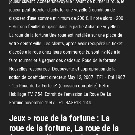
joueur suivant. Acheterunevoyelle : Avant de burner la roue, le
joueur peut décider d'acheter une voyelle å condition de
disposer d'une somme minimum de 200 €. Il note alors - 200
€ Sur son feuillet de gains dans la partie Achat de voyelle n.
La roue de la fortune Une roue est installée sur une place de
votre centre-ville. Les clients, après avoir récupéré un ticket
d’accès à la roue chez leurs commerçants, sont invités à la
faire tourner et à gagner des cadeaux. Roue de la fortune.
Nouvelles ressources. Découverte et appropriation de la
notion de coefficient directeur May 12, 2007 · TF1 - Eté 1987
- "La Roue de La Fortune" (émission complète) Rétro
Habillage TV. 7:54. Extrait de l'emission La Roue De La
Fortune novembre 1987 TF1. BASF13. 1:44.
Jeux > roue de la fortune : La
roue de la fortune, La roue de la