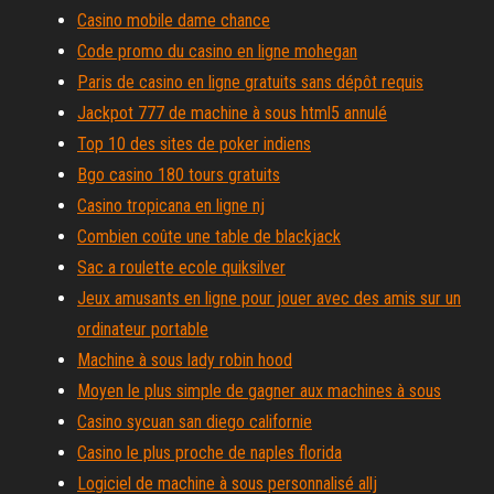
Casino mobile dame chance
Code promo du casino en ligne mohegan
Paris de casino en ligne gratuits sans dépôt requis
Jackpot 777 de machine à sous html5 annulé
Top 10 des sites de poker indiens
Bgo casino 180 tours gratuits
Casino tropicana en ligne nj
Combien coûte une table de blackjack
Sac a roulette ecole quiksilver
Jeux amusants en ligne pour jouer avec des amis sur un
ordinateur portable
Machine à sous lady robin hood
Moyen le plus simple de gagner aux machines à sous
Casino sycuan san diego californie
Casino le plus proche de naples florida
Logiciel de machine à sous personnalisé allj