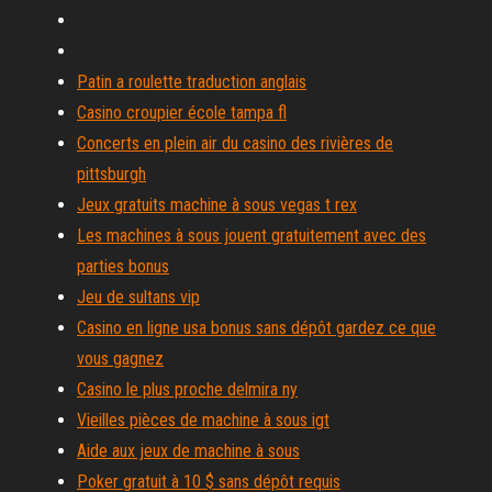
Patin a roulette traduction anglais
Casino croupier école tampa fl
Concerts en plein air du casino des rivières de
pittsburgh
Jeux gratuits machine à sous vegas t rex
Les machines à sous jouent gratuitement avec des
parties bonus
Jeu de sultans vip
Casino en ligne usa bonus sans dépôt gardez ce que
vous gagnez
Casino le plus proche delmira ny
Vieilles pièces de machine à sous igt
Aide aux jeux de machine à sous
Poker gratuit à 10 $ sans dépôt requis